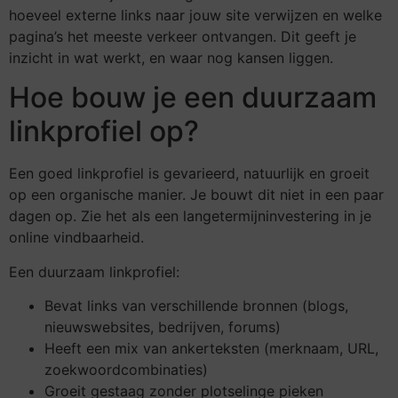
hoeveel externe links naar jouw site verwijzen en welke
pagina’s het meeste verkeer ontvangen. Dit geeft je
inzicht in wat werkt, en waar nog kansen liggen.
Hoe bouw je een duurzaam
linkprofiel op?
Een goed linkprofiel is gevarieerd, natuurlijk en groeit
op een organische manier. Je bouwt dit niet in een paar
dagen op. Zie het als een langetermijninvestering in je
online vindbaarheid.
Een duurzaam linkprofiel:
Bevat links van verschillende bronnen (blogs,
nieuwswebsites, bedrijven, forums)
Heeft een mix van ankerteksten (merknaam, URL,
zoekwoordcombinaties)
Groeit gestaag zonder plotselinge pieken