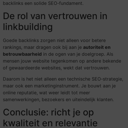
backlinks een solide SEO-fundament.
De rol van vertrouwen in
linkbuilding
Goede backlinks zorgen niet alleen voor betere
rankings, maar dragen ook bij aan je
autoriteit en
betrouwbaarheid
in de ogen van je doelgroep. Als
mensen jouw website tegenkomen op andere bekende
of gewaardeerde websites, wekt dat vertrouwen.
Daarom is het niet alleen een technische SEO-strategie,
maar ook een marketinginstrument. Je bouwt aan je
online reputatie, wat weer leidt tot meer
samenwerkingen, bezoekers en uiteindelijk klanten.
Conclusie: richt je op
kwaliteit en relevantie