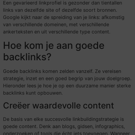
Een gevarieerd linkprofiel is gezonder dan tientallen
links van dezelfde site of dezelfde soort bronnen.
Google kijkt naar de spreiding van je links: afkomstig
van verschillende domeinen, met verschillende
ankerteksten en uit verschillende type content.
Hoe kom je aan goede
backlinks?
Goede backlinks komen zelden vanzelf. Ze vereisen
strategie, inzet en een goed begrip van jouw doelgroep.
Hieronder lees je hoe je op een duurzame manier sterke
backlinks kunt opbouwen.
Creëer waardevolle content
De basis van elke succesvolle linkbuildingstrategie is
goede content. Denk aan blogs, gidsen, infographics,
onderzoeken of tools die écht iets toevoegen. Wanneer