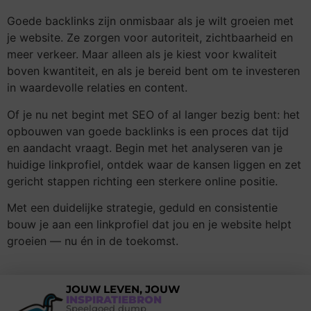
Goede backlinks zijn onmisbaar als je wilt groeien met
je website. Ze zorgen voor autoriteit, zichtbaarheid en
meer verkeer. Maar alleen als je kiest voor kwaliteit
boven kwantiteit, en als je bereid bent om te investeren
in waardevolle relaties en content.
Of je nu net begint met SEO of al langer bezig bent: het
opbouwen van goede backlinks is een proces dat tijd
en aandacht vraagt. Begin met het analyseren van je
huidige linkprofiel, ontdek waar de kansen liggen en zet
gericht stappen richting een sterkere online positie.
Met een duidelijke strategie, geduld en consistentie
bouw je aan een linkprofiel dat jou en je website helpt
groeien — nu én in de toekomst.
JOUW LEVEN, JOUW
INSPIRATIEBRON
Speelgoed dump