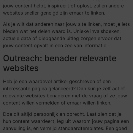
jouw content helpt, inspireert of oplost, zullen andere
websites sneller geneigd zijn ernaar te linken.
Als je wilt dat anderen naar jouw site linken, moet je iets
bieden wat het delen waard is. Unieke invalshoeken,
actuele data of diepgaande uitleg zorgen ervoor dat
jouw content opvalt in een zee van informatie.
Outreach: benader relevante
websites
Heb je een waardevol artikel geschreven of een
interessante pagina gelanceerd? Dan kun je zelf actief
relevante websites benaderen met de vraag of ze jouw
content willen vermelden of ernaar willen linken.
Doe dit altijd persoonlijk en oprecht. Laat zien dat je
hun content waardeert, leg uit waarom jouw pagina een
aanvulling is, en vermijd standaardtemplates. Een goed