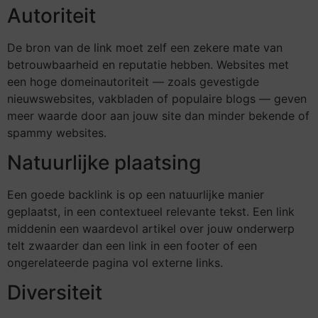
Autoriteit
De bron van de link moet zelf een zekere mate van
betrouwbaarheid en reputatie hebben. Websites met
een hoge domeinautoriteit — zoals gevestigde
nieuwswebsites, vakbladen of populaire blogs — geven
meer waarde door aan jouw site dan minder bekende of
spammy websites.
Natuurlijke plaatsing
Een goede backlink is op een natuurlijke manier
geplaatst, in een contextueel relevante tekst. Een link
middenin een waardevol artikel over jouw onderwerp
telt zwaarder dan een link in een footer of een
ongerelateerde pagina vol externe links.
Diversiteit