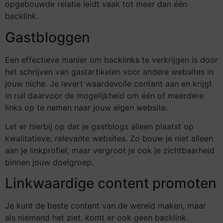
opgebouwde relatie leidt vaak tot meer dan één
backlink.
Gastbloggen
Een effectieve manier om backlinks te verkrijgen is door
het schrijven van gastartikelen voor andere websites in
jouw niche. Je levert waardevolle content aan en krijgt
in ruil daarvoor de mogelijkheid om één of meerdere
links op te nemen naar jouw eigen website.
Let er hierbij op dat je gastblogs alleen plaatst op
kwalitatieve, relevante websites. Zo bouw je niet alleen
aan je linkprofiel, maar vergroot je ook je zichtbaarheid
binnen jouw doelgroep.
Linkwaardige content promoten
Je kunt de beste content van de wereld maken, maar
als niemand het ziet, komt er ook geen backlink.