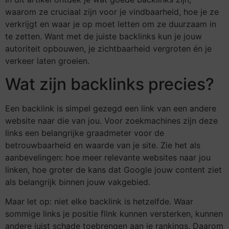
waarom ze cruciaal zijn voor je vindbaarheid, hoe je ze
verkrijgt en waar je op moet letten om ze duurzaam in
te zetten. Want met de juiste backlinks kun je jouw
autoriteit opbouwen, je zichtbaarheid vergroten én je
verkeer laten groeien.
Wat zijn backlinks precies?
Een backlink is simpel gezegd een link van een andere
website naar die van jou. Voor zoekmachines zijn deze
links een belangrijke graadmeter voor de
betrouwbaarheid en waarde van je site. Zie het als
aanbevelingen: hoe meer relevante websites naar jou
linken, hoe groter de kans dat Google jouw content ziet
als belangrijk binnen jouw vakgebied.
Maar let op: niet elke backlink is hetzelfde. Waar
sommige links je positie flink kunnen versterken, kunnen
andere juist schade toebrengen aan je rankings. Daarom