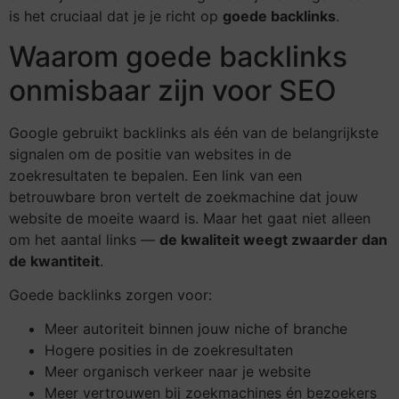
is het cruciaal dat je je richt op
goede backlinks
.
Waarom goede backlinks
onmisbaar zijn voor SEO
Google gebruikt backlinks als één van de belangrijkste
signalen om de positie van websites in de
zoekresultaten te bepalen. Een link van een
betrouwbare bron vertelt de zoekmachine dat jouw
website de moeite waard is. Maar het gaat niet alleen
om het aantal links —
de kwaliteit weegt zwaarder dan
de kwantiteit
.
Goede backlinks zorgen voor:
Meer autoriteit binnen jouw niche of branche
Hogere posities in de zoekresultaten
Meer organisch verkeer naar je website
Meer vertrouwen bij zoekmachines én bezoekers