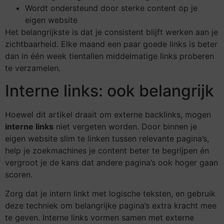
Wordt ondersteund door sterke content op je
eigen website
Het belangrijkste is dat je consistent blijft werken aan je
zichtbaarheid. Elke maand een paar goede links is beter
dan in één week tientallen middelmatige links proberen
te verzamelen.
Interne links: ook belangrijk
Hoewel dit artikel draait om externe backlinks, mogen
interne links
niet vergeten worden. Door binnen je
eigen website slim te linken tussen relevante pagina’s,
help je zoekmachines je content beter te begrijpen én
vergroot je de kans dat andere pagina’s ook hoger gaan
scoren.
Zorg dat je intern linkt met logische teksten, en gebruik
deze techniek om belangrijke pagina’s extra kracht mee
te geven. Interne links vormen samen met externe