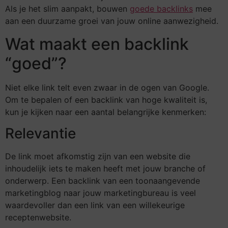
Als je het slim aanpakt, bouwen
goede backlinks
mee
aan een duurzame groei van jouw online aanwezigheid.
Wat maakt een backlink
“goed”?
Niet elke link telt even zwaar in de ogen van Google.
Om te bepalen of een backlink van hoge kwaliteit is,
kun je kijken naar een aantal belangrijke kenmerken:
Relevantie
De link moet afkomstig zijn van een website die
inhoudelijk iets te maken heeft met jouw branche of
onderwerp. Een backlink van een toonaangevende
marketingblog naar jouw marketingbureau is veel
waardevoller dan een link van een willekeurige
receptenwebsite.