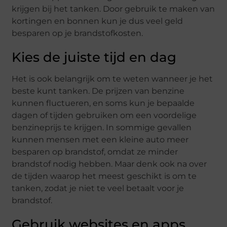
krijgen bij het tanken. Door gebruik te maken van
kortingen en bonnen kun je dus veel geld
besparen op je brandstofkosten.
Kies de juiste tijd en dag
Het is ook belangrijk om te weten wanneer je het
beste kunt tanken. De prijzen van benzine
kunnen fluctueren, en soms kun je bepaalde
dagen of tijden gebruiken om een ​​voordelige
benzineprijs te krijgen. In sommige gevallen
kunnen mensen met een kleine auto meer
besparen op brandstof, omdat ze minder
brandstof nodig hebben. Maar denk ook na over
de tijden waarop het meest geschikt is om te
tanken, zodat je niet te veel betaalt voor je
brandstof.
Gebruik websites en apps