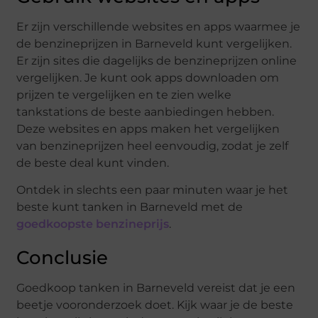
Er zijn verschillende websites en apps waarmee je
de benzineprijzen in Barneveld kunt vergelijken.
Er zijn sites die dagelijks de benzineprijzen online
vergelijken. Je kunt ook apps downloaden om
prijzen te vergelijken en te zien welke
tankstations de beste aanbiedingen hebben.
Deze websites en apps maken het vergelijken
van benzineprijzen heel eenvoudig, zodat je zelf
de beste deal kunt vinden.
Ontdek in slechts een paar minuten waar je het
beste kunt tanken in Barneveld met de
goedkoopste benzineprijs
.
Conclusie
Goedkoop tanken in Barneveld vereist dat je een
beetje vooronderzoek doet. Kijk waar je de beste