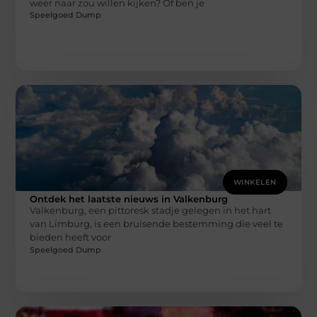
weer naar zou willen kijken? Of ben je
Speelgoed Dump
WINKELEN
Ontdek het laatste nieuws in Valkenburg
Valkenburg, een pittoresk stadje gelegen in het hart
van Limburg, is een bruisende bestemming die veel te
bieden heeft voor
Speelgoed Dump