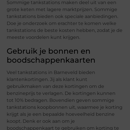
Sommige tankstations maken deel uit van een
grote keten met lagere marktprijzen. Sommige
tankstations bieden ook speciale aanbiedingen.
Doe je onderzoek om erachter te komen welke
tankstations de beste kosten hebben, zodat je de
meeste voordelen kunt krijgen.
Gebruik je bonnen en
boodschappenkaarten
Veel tankstations in Barneveld bieden
klantenkortingen. Jij als klant kunt
gebruikmaken van deze kortingen om de
benzineprijs te verlagen. De kortingen kunnen
tot 10% bedragen. Bovendien geven sommige
tankstations koopbonnen uit, waarmee je korting
krijgt als je een bepaalde hoeveelheid benzine
koopt. Denk er ook aan om je
boodschappenkaart te gebruiken om korting te