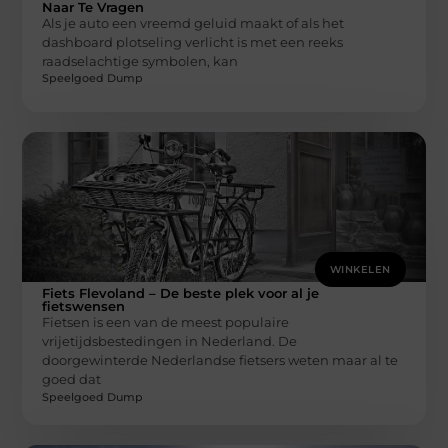
Naar Te Vragen
Als je auto een vreemd geluid maakt of als het
dashboard plotseling verlicht is met een reeks
raadselachtige symbolen, kan
Speelgoed Dump
WINKELEN
Fiets Flevoland – De beste plek voor al je
fietswensen
Fietsen is een van de meest populaire
vrijetijdsbestedingen in Nederland. De
doorgewinterde Nederlandse fietsers weten maar al te
goed dat
Speelgoed Dump