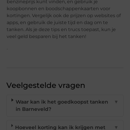
benzineprijs kunt vinden, en gebruik je
koopbonnen en boodschappenkaarten voor
kortingen. Vergelijk ook de prijzen op websites of
apps, en gebruik de juiste tijd en dag om te
tanken. Als je deze tips en trucs toepast, kun je
veel geld besparen bij het tanken!
.
Veelgestelde vragen
Waar kan ik het goedkoopst tanken
▼
in Barneveld?
Hoeveel korting kan ik krijgen met
▼