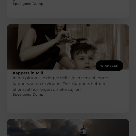
Speelgoed Dump
WINKELEN
Kappers in Mill
In het pittoreske dorpje Mill zijn er verschillende
kapperszaken te vinden. Deze kappers hebben
allemaal hun eigen unieke stijl en
Speelgoed Dump