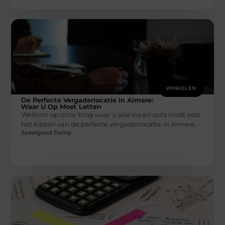
WINKELEN
De Perfecte Vergaderlocatie in Almere:
Waar U Op Moet Letten
Welkom op onze blog waar u alle ins en outs vindt voor
het kiezen van de perfecte vergaderlocatie in Almere.
Speelgoed Dump