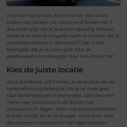
Als je een auto hebt, is een van de vele vaste
kosten het tanken van benzine of diesel. Het is
dus belangrijk dat je je auto zorgvuldig beheert,
zodat je zo weinig mogelijk hoeft te tanken. Wil je
goedkoop tanken in Barneveld? Dan is het
belangrijk dat je op zoek gaat naar de
goedkoopste benzineprijs. Maar hoe doe je dat?
Kies de juiste locatie
Als je goedkoop wilt tanken, is de locatie van de
tankstation erg belangrijk. Als je op zoek gaat
naar benzineprijzen in Barneveld, zoek dan met
name naar tankstations die buiten het
stadscentrum liggen. Wat voor soort tankstation
je kiest, hangt af van je budget. Als je kunt, kies
dan voor een tankstation met lagere prijzen.