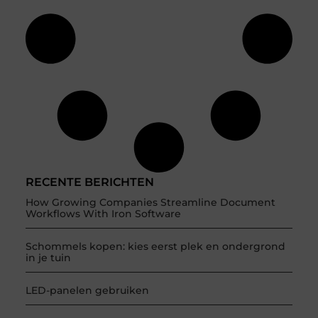
RECENTE BERICHTEN
How Growing Companies Streamline Document
Workflows With Iron Software
Schommels kopen: kies eerst plek en ondergrond
in je tuin
LED-panelen gebruiken