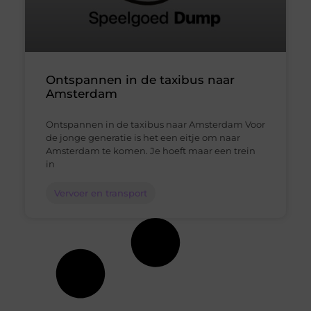
Ontspannen in de taxibus naar
Amsterdam
Ontspannen in de taxibus naar Amsterdam Voor
de jonge generatie is het een eitje om naar
Amsterdam te komen. Je hoeft maar een trein
in
Vervoer en transport