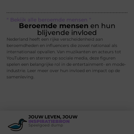
" Bekijk alle beroemde mensen "
Beroemde mensen
en hun
blijvende invloed
Nederland heeft een rijke verscheidenheid aan
beroemdheden en influencers die zowel nationaal als
internationaal opvallen. Van muzikanten en acteurs tot
YouTubers en sterren op sociale media, deze figuren
spelen een belangrijke rol in de entertainment- en mode-
industrie. Leer meer over hun invloed en impact op de
samenleving.
JOUW LEVEN, JOUW
INSPIRATIEBRON
Speelgoed dump