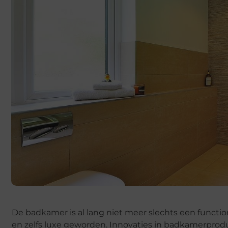
De badkamer is al lang niet meer slechts een functio
en zelfs luxe geworden. Innovaties in badkamerprod