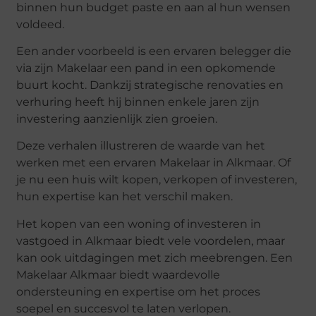
binnen hun budget paste en aan al hun wensen
voldeed.
Een ander voorbeeld is een ervaren belegger die
via zijn Makelaar een pand in een opkomende
buurt kocht. Dankzij strategische renovaties en
verhuring heeft hij binnen enkele jaren zijn
investering aanzienlijk zien groeien.
Deze verhalen illustreren de waarde van het
werken met een ervaren Makelaar in Alkmaar. Of
je nu een huis wilt kopen, verkopen of investeren,
hun expertise kan het verschil maken.
Het kopen van een woning of investeren in
vastgoed in Alkmaar biedt vele voordelen, maar
kan ook uitdagingen met zich meebrengen. Een
Makelaar Alkmaar biedt waardevolle
ondersteuning en expertise om het proces
soepel en succesvol te laten verlopen.