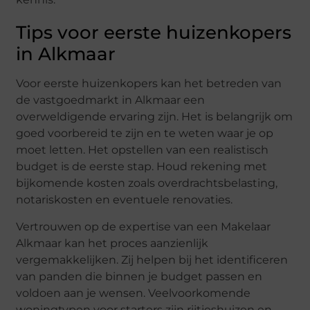
Tips voor eerste huizenkopers
in Alkmaar
Voor eerste huizenkopers kan het betreden van
de vastgoedmarkt in Alkmaar een
overweldigende ervaring zijn. Het is belangrijk om
goed voorbereid te zijn en te weten waar je op
moet letten. Het opstellen van een realistisch
budget is de eerste stap. Houd rekening met
bijkomende kosten zoals overdrachtsbelasting,
notariskosten en eventuele renovaties.
Vertrouwen op de expertise van een Makelaar
Alkmaar kan het proces aanzienlijk
vergemakkelijken. Zij helpen bij het identificeren
van panden die binnen je budget passen en
voldoen aan je wensen. Veelvoorkomende
woningtypen voor starters zijn rijtjeshuizen en