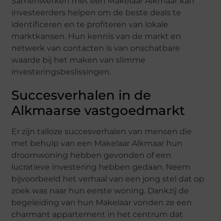
Samenwerken met een Makelaar Alkmaar kan
investeerders helpen om de beste deals te
identificeren en te profiteren van lokale
marktkansen. Hun kennis van de markt en
netwerk van contacten is van onschatbare
waarde bij het maken van slimme
investeringsbeslissingen.
Succesverhalen in de
Alkmaarse vastgoedmarkt
Er zijn talloze succesverhalen van mensen die
met behulp van een Makelaar Alkmaar hun
droomwoning hebben gevonden of een
lucratieve investering hebben gedaan. Neem
bijvoorbeeld het verhaal van een jong stel dat op
zoek was naar hun eerste woning. Dankzij de
begeleiding van hun Makelaar vonden ze een
charmant appartement in het centrum dat