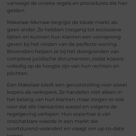
vanwege de unieke regels en procedures die hier
gelden.
Makelaar Alkmaar begrijpt de lokale markt als
geen ander. Ze hebben toegang tot exclusieve
lijsten en kunnen hun klanten een voorsprong
geven bij het vinden van de perfecte woning.
Bovendien helpen ze bij het doorgronden van
complexe juridische documenten, zodat kopers
volledig op de hoogte zijn van hun rechten en
plichten.
Een Makelaar biedt een geruststelling voor zowel
kopers als verkopers. Ze handelen niet alleen in
het belang van hun klanten, maar zorgen er ook
voor dat alle transacties soepel en volgens de
regelgeving verlopen. Hun expertise is van
onschatbare waarde in een markt die
voortdurend verandert en vraagt om up-to-date
kennis.