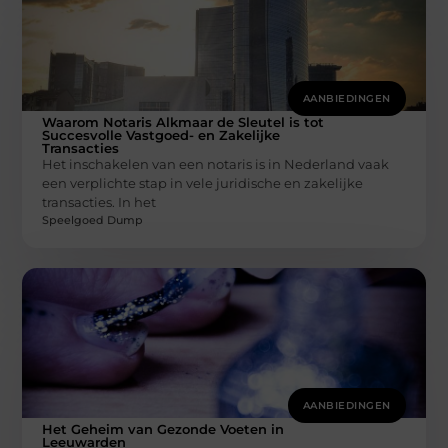
AANBIEDINGEN
Waarom Notaris Alkmaar de Sleutel is tot
Succesvolle Vastgoed- en Zakelijke
Transacties
Het inschakelen van een notaris is in Nederland vaak
een verplichte stap in vele juridische en zakelijke
transacties. In het
Speelgoed Dump
AANBIEDINGEN
Het Geheim van Gezonde Voeten in
Leeuwarden