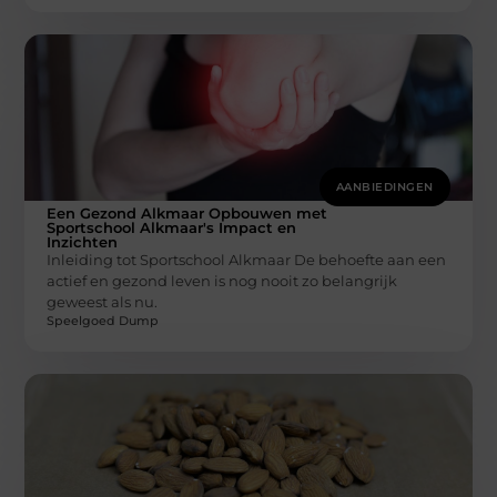
AANBIEDINGEN
Een Gezond Alkmaar Opbouwen met
Sportschool Alkmaar's Impact en
Inzichten
Inleiding tot Sportschool Alkmaar De behoefte aan een
actief en gezond leven is nog nooit zo belangrijk
geweest als nu.
Speelgoed Dump