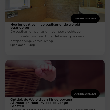
AANBIEDINGEN
Hoe innovaties in de badkamer de wereld
veranderen
De badkamer is al lang niet meer slechts een
functionele ruimte in huis. Het is een plek van
ontspanning, vernieuwing
Speelgoed Dump
AANBIEDINGEN
Ontdek de Wereld van Kinderopvang
Alkmaar en Haar Invloed op Jonge
Geesten
Introductie tot Kinderopvang Alkmaar Kinderopvang