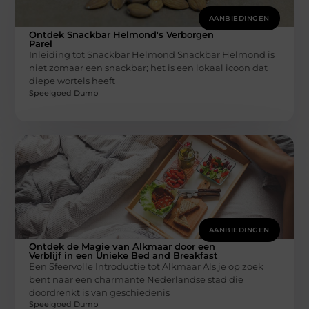
AANBIEDINGEN
Ontdek Snackbar Helmond's Verborgen
Parel
Inleiding tot Snackbar Helmond Snackbar Helmond is
niet zomaar een snackbar; het is een lokaal icoon dat
diepe wortels heeft
Speelgoed Dump
AANBIEDINGEN
Ontdek de Magie van Alkmaar door een
Verblijf in een Unieke Bed and Breakfast
Een Sfeervolle Introductie tot Alkmaar Als je op zoek
bent naar een charmante Nederlandse stad die
doordrenkt is van geschiedenis
Speelgoed Dump