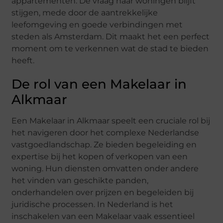
appartementen. De vraag naar woningen blijft
stijgen, mede door de aantrekkelijke
leefomgeving en goede verbindingen met
steden als Amsterdam. Dit maakt het een perfect
moment om te verkennen wat de stad te bieden
heeft.
De rol van een Makelaar in
Alkmaar
Een Makelaar in Alkmaar speelt een cruciale rol bij
het navigeren door het complexe Nederlandse
vastgoedlandschap. Ze bieden begeleiding en
expertise bij het kopen of verkopen van een
woning. Hun diensten omvatten onder andere
het vinden van geschikte panden,
onderhandelen over prijzen en begeleiden bij
juridische processen. In Nederland is het
inschakelen van een Makelaar vaak essentieel