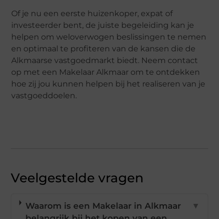
Of je nu een eerste huizenkoper, expat of
investeerder bent, de juiste begeleiding kan je
helpen om weloverwogen beslissingen te nemen
en optimaal te profiteren van de kansen die de
Alkmaarse vastgoedmarkt biedt. Neem contact
op met een Makelaar Alkmaar om te ontdekken
hoe zij jou kunnen helpen bij het realiseren van je
vastgoeddoelen.
Veelgestelde vragen
Waarom is een Makelaar in Alkmaar
▼
belangrijk bij het kopen van een