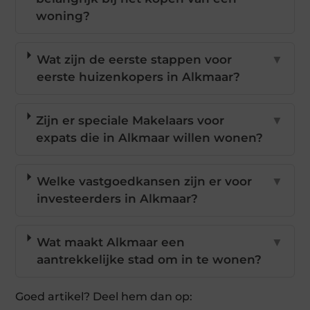
woning?
Wat zijn de eerste stappen voor
▼
eerste huizenkopers in Alkmaar?
Zijn er speciale Makelaars voor
▼
expats die in Alkmaar willen wonen?
Welke vastgoedkansen zijn er voor
▼
investeerders in Alkmaar?
Wat maakt Alkmaar een
▼
aantrekkelijke stad om in te wonen?
Goed artikel? Deel hem dan op: