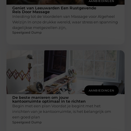
AANBIEDINGEN
Geniet van Leeuwarden Een Rustgevende
Reis Door Massage
Inleiding tot de Voordelen van Massage voor Algeheel
Welzijn In onze drukke wereld, waar stress en spanning
dagelijkse metgezellen zijn,
Speelgoed Dump
AANBIEDINGEN
De beste manieren om jouw
kantoorruimte optimaal in te richten
Begin met een plan Voordat je begint met het
inrichten van je kantoorruimte, is het belangrijk om
een goed plan
Speelgoed Dump