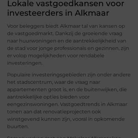
Lokale vastgoedkansen voor
investeerders in Alkmaar
Voor beleggers biedt Alkmaar tal van kansen op
de vastgoedmarkt. Dankzij de groeiende vraag
naar huurwoningen en de aantrekkelijkheid van
de stad voor jonge professionals en gezinnen, zijn
er volop mogelijkheden voor rendabele
investeringen.
Populaire investeringsgebieden zijn onder andere
het stadscentrum, waar de vraag naar
appartementen groot is, en de buitenwijken, die
aantrekkelijke opties bieden voor
eengezinswoningen. Vastgoedtrends in Alkmaar
tonen aan dat renovatieprojecten ook
winstgevend kunnen zijn, vooral in opkomende
buurten.