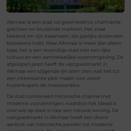
Alkmaar is een stad vol geschiedenis, charmante
grachten en bruisende markten. Het staat
bekend om zijn kaasmarkt, die jaarlijks duizenden
bezoekers trekt. Maar Alkmaar is meer dan alleen
kaas; het is een levendige stad met een rijke
cultuur en een aantrekkelijke woonomgeving. De
afgelopen jaren heeft de vastgoedmarkt in
Alkmaar een stijgende lijn laten zien, wat het tot
een interessante plek maakt voor zowel
huizenkopers als investeerders.
De stad combineert historische charme met
moderne voorzieningen, waardoor het ideaal is
voor wie op zoek is naar een nieuwe woning. De
vastgoedmarkt in Alkmaar heeft een divers
aanbod, van historische panden tot moderne