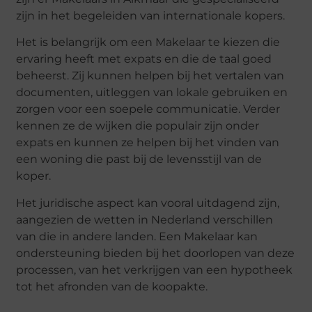
zijn in het begeleiden van internationale kopers.
Het is belangrijk om een Makelaar te kiezen die
ervaring heeft met expats en die de taal goed
beheerst. Zij kunnen helpen bij het vertalen van
documenten, uitleggen van lokale gebruiken en
zorgen voor een soepele communicatie. Verder
kennen ze de wijken die populair zijn onder
expats en kunnen ze helpen bij het vinden van
een woning die past bij de levensstijl van de
koper.
Het juridische aspect kan vooral uitdagend zijn,
aangezien de wetten in Nederland verschillen
van die in andere landen. Een Makelaar kan
ondersteuning bieden bij het doorlopen van deze
processen, van het verkrijgen van een hypotheek
tot het afronden van de koopakte.