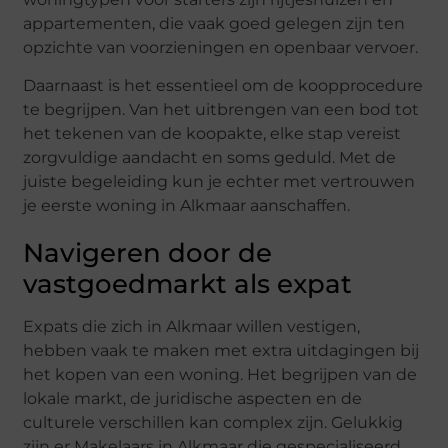
appartementen, die vaak goed gelegen zijn ten
opzichte van voorzieningen en openbaar vervoer.
Daarnaast is het essentieel om de koopprocedure
te begrijpen. Van het uitbrengen van een bod tot
het tekenen van de koopakte, elke stap vereist
zorgvuldige aandacht en soms geduld. Met de
juiste begeleiding kun je echter met vertrouwen
je eerste woning in Alkmaar aanschaffen.
Navigeren door de
vastgoedmarkt als expat
Expats die zich in Alkmaar willen vestigen,
hebben vaak te maken met extra uitdagingen bij
het kopen van een woning. Het begrijpen van de
lokale markt, de juridische aspecten en de
culturele verschillen kan complex zijn. Gelukkig
zijn er Makelaars in Alkmaar die gespecialiseerd