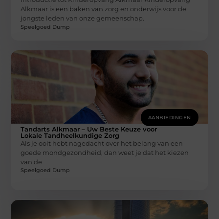
Alkmaar is een baken van zorg en onderwijs voor de
jongste leden van onze gemeenschap.
Speelgoed Dump
AANBIEDINGEN
Tandarts Alkmaar – Uw Beste Keuze voor
Lokale Tandheelkundige Zorg
Als je ooit hebt nagedacht over het belang van een
goede mondgezondheid, dan weet je dat het kiezen
van de
Speelgoed Dump