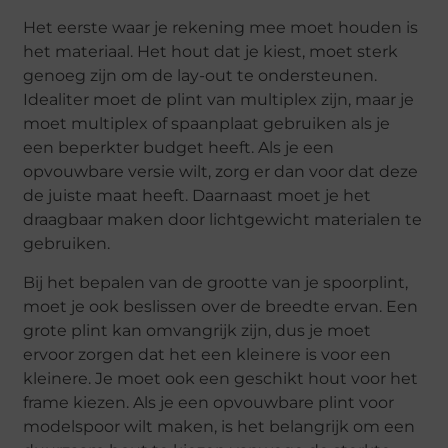
Het eerste waar je rekening mee moet houden is
het materiaal. Het hout dat je kiest, moet sterk
genoeg zijn om de lay-out te ondersteunen.
Idealiter moet de plint van multiplex zijn, maar je
moet multiplex of spaanplaat gebruiken als je
een beperkter budget heeft. Als je een
opvouwbare versie wilt, zorg er dan voor dat deze
de juiste maat heeft. Daarnaast moet je het
draagbaar maken door lichtgewicht materialen te
gebruiken.
Bij het bepalen van de grootte van je spoorplint,
moet je ook beslissen over de breedte ervan. Een
grote plint kan omvangrijk zijn, dus je moet
ervoor zorgen dat het een kleinere is voor een
kleinere. Je moet ook een geschikt hout voor het
frame kiezen. Als je een opvouwbare plint voor
modelspoor wilt maken, is het belangrijk om een