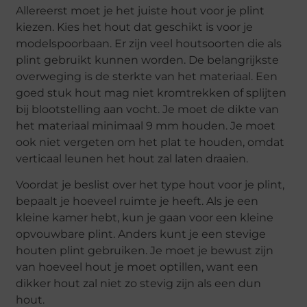
Allereerst moet je het juiste hout voor je plint
kiezen. Kies het hout dat geschikt is voor je
modelspoorbaan. Er zijn veel houtsoorten die als
plint gebruikt kunnen worden. De belangrijkste
overweging is de sterkte van het materiaal. Een
goed stuk hout mag niet kromtrekken of splijten
bij blootstelling aan vocht. Je moet de dikte van
het materiaal minimaal 9 mm houden. Je moet
ook niet vergeten om het plat te houden, omdat
verticaal leunen het hout zal laten draaien.
Voordat je beslist over het type hout voor je plint,
bepaalt je hoeveel ruimte je heeft. Als je een
kleine kamer hebt, kun je gaan voor een kleine
opvouwbare plint. Anders kunt je een stevige
houten plint gebruiken. Je moet je bewust zijn
van hoeveel hout je moet optillen, want een
dikker hout zal niet zo stevig zijn als een dun
hout.