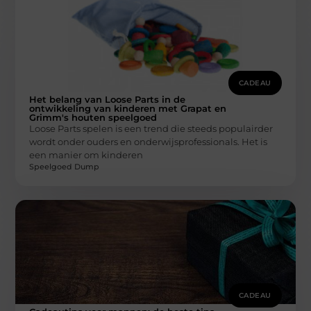
CADEAU
Het belang van Loose Parts in de
ontwikkeling van kinderen met Grapat en
Grimm's houten speelgoed
Loose Parts spelen is een trend die steeds populairder
wordt onder ouders en onderwijsprofessionals. Het is
een manier om kinderen
Speelgoed Dump
CADEAU