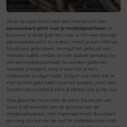
Als je op zoek bent naar een manier om een
opvouwbare plint voor je modelspoorbaan
te
bouwen, is deze gids iets voor u. Om een stevige
opvouwbare plint te maken, moet je een tafel op
houtbasis gebruiken. Vermijd het gebruik van
metalen tafels omdat ze niet stabiel genoeg zijn
om als modelspoorbaan te worden gebruikt.
Voordat je begint, zorg ervoor dat je een
voldoende budget hebt. Zorg er ook voor dat je
niet te veel geld hebt voor het project, want een
houten opvouwbare plint is ideaal voor je lay-out.
Kies geschikt hout voor de plint. De keuze van
hout is afhankelijk van de grootte van de
modelspoorbaan. Het materiaal moet duurzaam
genoeg zijn om de lay-out te ondersteunen. Het