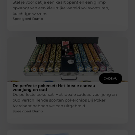
Stel je voor dat je een kaart opent en een glimp
opvangt van een kleurrijke wereld vol avonturen,
krachtige wezens
Speelgoed Dump
CADEAU
De perfecte pokerset: Het ideale cadeau
voor jong en oud
De perfecte pokerset: Het ideale cadeau voor jong en
oud Verschillende soorten pokerchips Bij Poker
Merchant hebben we een uitgebreid
Speelgoed Dump