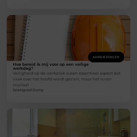
AANBIEDINGEN
Hoe bereid ik mij voor op een veilige
werkdag?
Veiligheid op de werkplek is een essentieel aspect dat
vaak over het hoofd wordt gezien, maar het is van
cruciaal
Speelgoed Dump