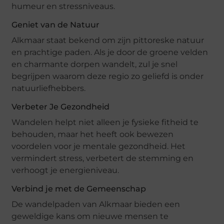
humeur en stressniveaus.
Geniet van de Natuur
Alkmaar staat bekend om zijn pittoreske natuur
en prachtige paden. Als je door de groene velden
en charmante dorpen wandelt, zul je snel
begrijpen waarom deze regio zo geliefd is onder
natuurliefhebbers.
Verbeter Je Gezondheid
Wandelen helpt niet alleen je fysieke fitheid te
behouden, maar het heeft ook bewezen
voordelen voor je mentale gezondheid. Het
vermindert stress, verbetert de stemming en
verhoogt je energieniveau.
Verbind je met de Gemeenschap
De wandelpaden van Alkmaar bieden een
geweldige kans om nieuwe mensen te