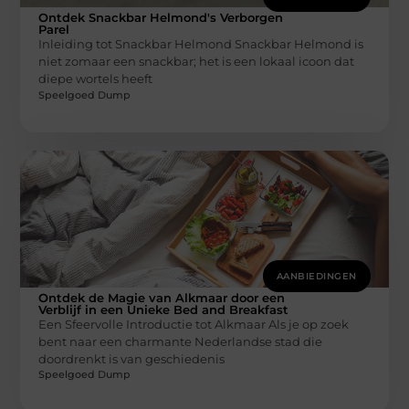
Ontdek Snackbar Helmond's Verborgen
Parel
Inleiding tot Snackbar Helmond Snackbar Helmond is
niet zomaar een snackbar; het is een lokaal icoon dat
diepe wortels heeft
Speelgoed Dump
AANBIEDINGEN
Ontdek de Magie van Alkmaar door een
Verblijf in een Unieke Bed and Breakfast
Een Sfeervolle Introductie tot Alkmaar Als je op zoek
bent naar een charmante Nederlandse stad die
doordrenkt is van geschiedenis
Speelgoed Dump