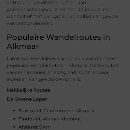
ontmoeten en deel te nemen aan
gemeenschapsevenementen. Of je nu alleen
wandelt of met een groep, er is altijd een gevoel
van verbondenheid.
Populaire Wandelroutes in
Alkmaar
Laten we eens kijken naar enkele van de meest
populaire wandelroutes in Alkmaar. Deze routes
variëren in moeilijkheidsgraad, zodat er voor
iedereen een geschikte optie is.
Makkelijke Routes
De Groene Loper
Startpunt
: Centrum van Alkmaar
Eindpunt
: Alkmaarderhout
Afstand
: 5 km