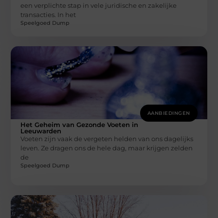
een verplichte stap in vele juridische en zakelijke
transacties. In het
Speelgoed Dump
AANBIEDINGEN
Het Geheim van Gezonde Voeten in
Leeuwarden
Voeten zijn vaak de vergeten helden van ons dagelijks
leven. Ze dragen ons de hele dag, maar krijgen zelden
de
Speelgoed Dump