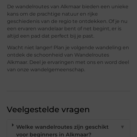
De wandelroutes van Alkmaar bieden een unieke
kans om de prachtige natuur en rijke
geschiedenis van de regio te ontdekken. Of je nu
een ervaren wandelaar bent of net begint, er is
altijd een pad dat perfect bij je past.
Wacht niet langer! Plan je volgende wandeling en
ontdek de schoonheid van Wandelroutes
Alkmaar. Deel je ervaringen met ons en word deel
van onze wandelgemeenschap.
Veelgestelde vragen
Welke wandelroutes zijn geschikt
▼
voor beginners in Alkmaar?