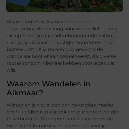
Wandelroutes in Alkmaar bieden een
ongeëvenaarde ervaring voor wandelliefhebbers
die op zoek zijn naar adembenemende natuur,
rijke geschiedenis en rustige momenten in de
buitenlucht. Of je nu een doorgewinterde
wandelaar bent of een casual toerist, de diverse
routes rondom Alkmaar hebben voor ieder wat
wils.
Waarom Wandelen in
Alkmaar?
Wandelen is niet alleen een geweldige manier
om fit te blijven, maar ook om je mentale welzijn
te verbeteren. De serene landschappen en de
frisse lucht kunnen wonderen doen voor je