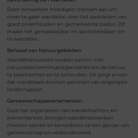
Deze netwerken moedigen mensen aan om
meer te gaan wandelen door het aanbieden van
goed onderhouden en gemarkeerde paden. Dit
maakt het gemakkelijker en aantrekkelijker om
te wandelen.
Behoud van Natuurgebieden
Wandelnetwerken werken samen met
natuurbeschermingsorganisaties om de natuur
te beschermen en te behouden. Dit zorgt ervoor
dat wandelaars kunnen genieten van ongerepte
landschappen.
Gemeenschapsevenementen
Door het organiseren van wandeltochten en
evenementen, brengen wandelnetwerken
mensen samen en bevorderen ze een gevoel van
gemeenschap en verbondenheid.