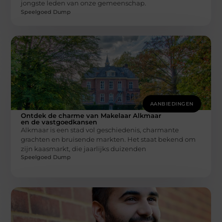
jongste leden van onze gemeenschap.
Speelgoed Dump
AANBIEDINGEN
Ontdek de charme van Makelaar Alkmaar
en de vastgoedkansen
Alkmaar is een stad vol geschiedenis, charmante
grachten en bruisende markten. Het staat bekend om
zijn kaasmarkt, die jaarlijks duizenden
Speelgoed Dump