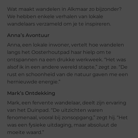
Wat maakt wandelen in Alkmaar zo bijzonder?
We hebben enkele verhalen van lokale
wandelaars verzameld om je te inspireren.
Anna’s Avontuur
Anna, een lokale inwoner, vertelt hoe wandelen
langs het Oosterhoutpad haar hielp om te
ontspannen na een drukke werkweek. “Het was
alsof ik in een andere wereld stapte,” zegt ze. “De
rust en schoonheid van de natuur gaven me een
hernieuwde energie.”
Mark’s Ontdekking
Mark, een fervente wandelaar, deelt zijn ervaring
van het Duinpad. “De uitzichten waren
fenomenaal, vooral bij zonsopgang,” zegt hij. “Het
was een fysieke uitdaging, maar absoluut de
moeite waard.”