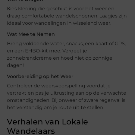
Kies kleding die geschikt is voor het weer en
draag comfortabele wandelschoenen. Laagjes zijn
ideaal voor wandelingen in wisselend weer.
Wat Mee te Nemen
Breng voldoende water, snacks, een kaart of GPS,
en een EHBO-kit mee. Vergeet je
zonnebrandcrème en hoed niet op zonnige
dagen!
Voorbereiding op het Weer
Controleer de weersvoorspelling voordat je
vertrekt en pas je uitrusting aan op de verwachte
omstandigheden. Bij onweer of zware regenval is
het verstandig om je route uit te stellen.
Verhalen van Lokale
Wandelaars