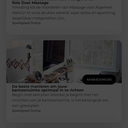
Reis Door Massage
Inleiding tot de Voordelen van Massage voor Algeheel
Welzijn In onze drukke wereld, waar stress en spanning
dagelijkse metgezellen zijn,
Speelgoed Dump
AANBIEDINGEN
De beste manieren om jouw
kantoorruimte optimaal in te richten
Begin met een plan Voordat je begint met het
inrichten van je kantoorruimte, is het belangrijk om
een goed plan
Speelgoed Dump