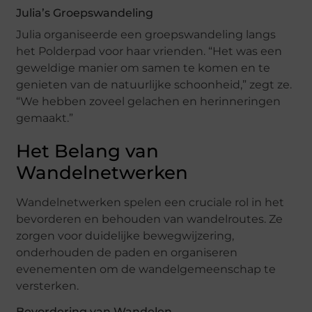
Julia’s Groepswandeling
Julia organiseerde een groepswandeling langs
het Polderpad voor haar vrienden. “Het was een
geweldige manier om samen te komen en te
genieten van de natuurlijke schoonheid,” zegt ze.
“We hebben zoveel gelachen en herinneringen
gemaakt.”
Het Belang van
Wandelnetwerken
Wandelnetwerken spelen een cruciale rol in het
bevorderen en behouden van wandelroutes. Ze
zorgen voor duidelijke bewegwijzering,
onderhouden de paden en organiseren
evenementen om de wandelgemeenschap te
versterken.
Bevordering van Wandelen