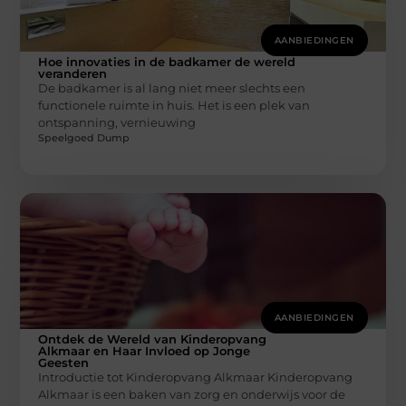
AANBIEDINGEN
Hoe innovaties in de badkamer de wereld
veranderen
De badkamer is al lang niet meer slechts een
functionele ruimte in huis. Het is een plek van
ontspanning, vernieuwing
Speelgoed Dump
AANBIEDINGEN
Ontdek de Wereld van Kinderopvang
Alkmaar en Haar Invloed op Jonge
Geesten
Introductie tot Kinderopvang Alkmaar Kinderopvang
Alkmaar is een baken van zorg en onderwijs voor de