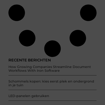
RECENTE BERICHTEN
How Growing Companies Streamline Document
Workflows With Iron Software
Schommels kopen: kies eerst plek en ondergrond
in je tuin
LED-panelen gebruiken