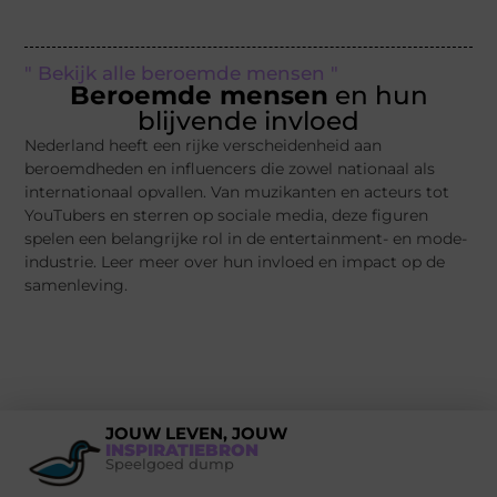
" Bekijk alle beroemde mensen "
Beroemde mensen
en hun
blijvende invloed
Nederland heeft een rijke verscheidenheid aan
beroemdheden en influencers die zowel nationaal als
internationaal opvallen. Van muzikanten en acteurs tot
YouTubers en sterren op sociale media, deze figuren
spelen een belangrijke rol in de entertainment- en mode-
industrie. Leer meer over hun invloed en impact op de
samenleving.
JOUW LEVEN, JOUW
INSPIRATIEBRON
Speelgoed dump