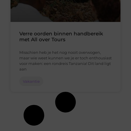
Verre oorden binnen handbereik
met All over Tours
Misschien heb je het nog nooit overwogen,
maar wie weet kunnen we je er toch enthousiast
voor maken: een rondreis Tanzania! Dit land ligt
aan
Vakantie