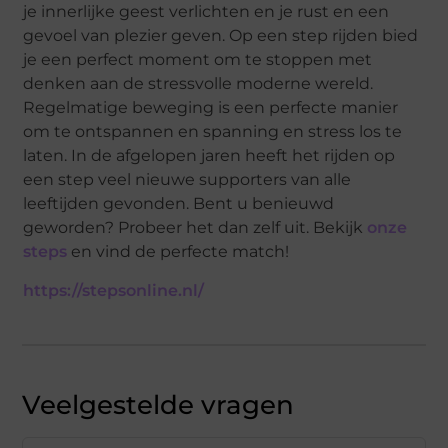
je innerlijke geest verlichten en je rust en een
gevoel van plezier geven. Op een step rijden bied
je een perfect moment om te stoppen met
denken aan de stressvolle moderne wereld.
Regelmatige beweging is een perfecte manier
om te ontspannen en spanning en stress los te
laten. In de afgelopen jaren heeft het rijden op
een step veel nieuwe supporters van alle
leeftijden gevonden. Bent u benieuwd
geworden? Probeer het dan zelf uit. Bekijk
onze
steps
en vind de perfecte match!
https://stepsonline.nl/
Veelgestelde vragen