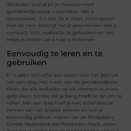
afstanden snel af en je manoeuvreert
gemakkelijk overal tussendoor. Het is
opvouwbaar, dus ook als je moet overstappen
met de trein, bezorgt het je geen hinder. Het is
compact, licht, makkelijk te gebruiken en het
helpt je sneller van a naar b te komen.
Eenvoudig te leren en te
gebruiken
Er is geen behoefte aan lessen voor het gebruik
van een step. Het is een van de gemakkelijkste
ritten die alle leeftijden op elk moment kunnen
gebruiken, zonder dat je bang hoeft te zijn om te
vallen. Met een step hoef je niet actief deel te
nemen aan het drukke verkeer en kun je
eenvoudig gebruik maken van de fietspaden.
Omdat Nederland veel fietspaden heeft, zowel