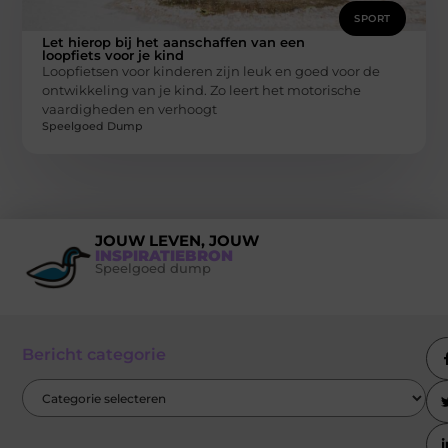
SPORT
Let hierop bij het aanschaffen van een
loopfiets voor je kind
Loopfietsen voor kinderen zijn leuk en goed voor de
ontwikkeling van je kind. Zo leert het motorische
vaardigheden en verhoogt
Speelgoed Dump
JOUW LEVEN, JOUW
INSPIRATIEBRON
Speelgoed dump
Bericht categorie