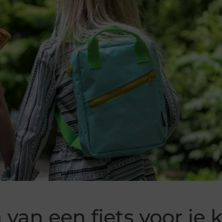
 van een fiets voor je 