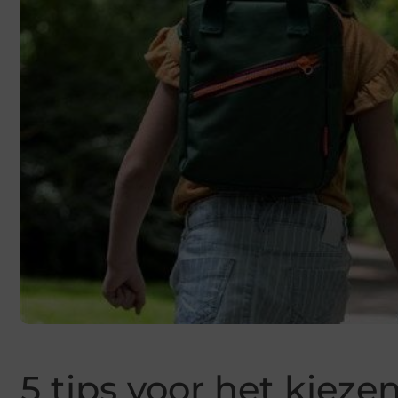
5 tips voor het kiezen