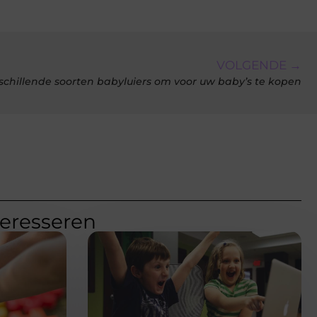
VOLGENDE →
schillende soorten babyluiers om voor uw baby’s te kopen
teresseren