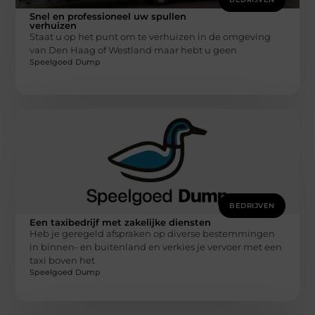
Snel en professioneel uw spullen
verhuizen
Staat u op het punt om te verhuizen in de omgeving
van Den Haag of Westland maar hebt u geen
Speelgoed Dump
BEDRIJVEN
Een taxibedrijf met zakelijke diensten
Heb je geregeld afspraken op diverse bestemmingen
in binnen- en buitenland en verkies je vervoer met een
taxi boven het
Speelgoed Dump