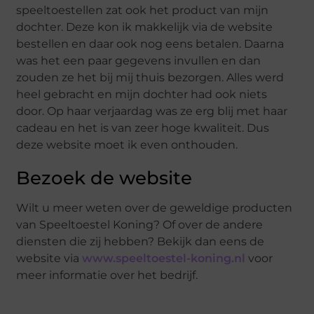
speeltoestellen zat ook het product van mijn
dochter. Deze kon ik makkelijk via de website
bestellen en daar ook nog eens betalen. Daarna
was het een paar gegevens invullen en dan
zouden ze het bij mij thuis bezorgen. Alles werd
heel gebracht en mijn dochter had ook niets
door. Op haar verjaardag was ze erg blij met haar
cadeau en het is van zeer hoge kwaliteit. Dus
deze website moet ik even onthouden.
Bezoek de website
Wilt u meer weten over de geweldige producten
van Speeltoestel Koning? Of over de andere
diensten die zij hebben? Bekijk dan eens de
website via
www.speeltoestel-koning.nl
voor
meer informatie over het bedrijf.