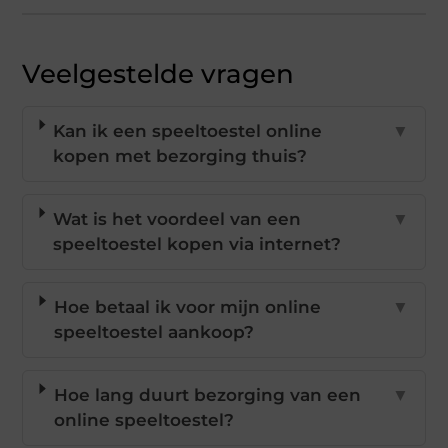
Veelgestelde vragen
Kan ik een speeltoestel online
▼
kopen met bezorging thuis?
Wat is het voordeel van een
▼
speeltoestel kopen via internet?
Hoe betaal ik voor mijn online
▼
speeltoestel aankoop?
Hoe lang duurt bezorging van een
▼
online speeltoestel?