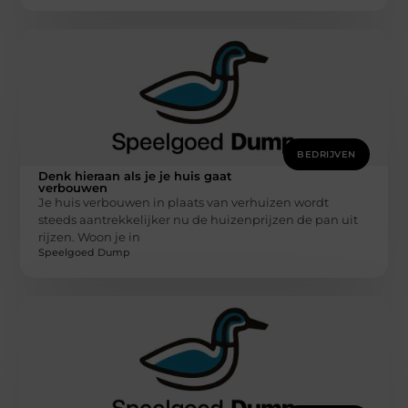
BEDRIJVEN
Denk hieraan als je je huis gaat
verbouwen
Je huis verbouwen in plaats van verhuizen wordt
steeds aantrekkelijker nu de huizenprijzen de pan uit
rijzen. Woon je in
Speelgoed Dump