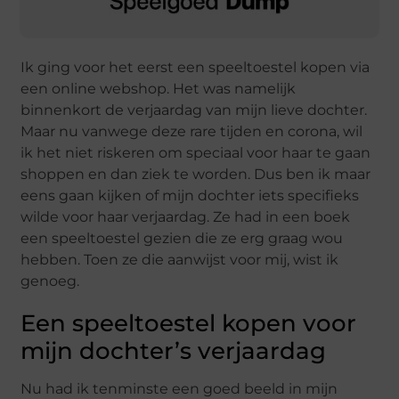
Ik ging voor het eerst een speeltoestel kopen via
een online webshop. Het was namelijk
binnenkort de verjaardag van mijn lieve dochter.
Maar nu vanwege deze rare tijden en corona, wil
ik het niet riskeren om speciaal voor haar te gaan
shoppen en dan ziek te worden. Dus ben ik maar
eens gaan kijken of mijn dochter iets specifieks
wilde voor haar verjaardag. Ze had in een boek
een speeltoestel gezien die ze erg graag wou
hebben. Toen ze die aanwijst voor mij, wist ik
genoeg.
Een speeltoestel kopen voor
mijn dochter’s verjaardag
Nu had ik tenminste een goed beeld in mijn