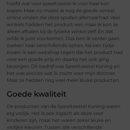
hoofd wat voor speeltoestel ik voor haar kon
kopen. Maar nu moest ik nog de goede winkel
online vinden die deze spullen allemaal had. Veel
winkels hadden het product wel, maar ik kon ze
alleen afhalen bij de fysieke winkel zelf. En dat
wilde ik juist voorkomen. Dus ben ik verder gaan
zoeken naar verschillende opties. Na een tijdje
kwam ik een webshop tegen die het product had
voor een goede prijs en daarbij het ook ging
bezorgen. Dit bedrijf was Speeltoestel Koning en
het was precies wat ik zocht voor mijn dochter.
Maar ze hadden nog veel meer leuke producten.
Goede kwaliteit
De producten van de Speeltoestel Koning waren
erg vrolijk. Het is ook logisch als deze voor
kinderen zijn, maar het waren zeker leuke en
vrolijke kleuren. Tussen alle verschillende