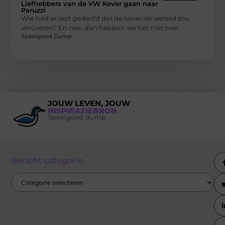
Liefhebbers van de VW Kever gaan naar
Paruzzi
Wie had er ooit gedacht dat de kever de wereld zou
veroveren? En nee, dan hebben we het niet over
Speelgoed Dump
JOUW LEVEN, JOUW
INSPIRATIEBRON
Speelgoed dump
Bericht categorie