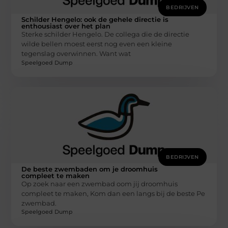
BEDRIJVEN
Schilder Hengelo: ook de gehele directie is
enthousiast over het plan
Sterke schilder Hengelo. De collega die de directie
wilde bellen moest eerst nog even een kleine
tegenslag overwinnen. Want wat
Speelgoed Dump
BEDRIJVEN
De beste zwembaden om je droomhuis
compleet te maken
Op zoek naar een zwembad oom jij droomhuis
compleet te maken, Kom dan een langs bij de beste Pe
zwembad.
Speelgoed Dump